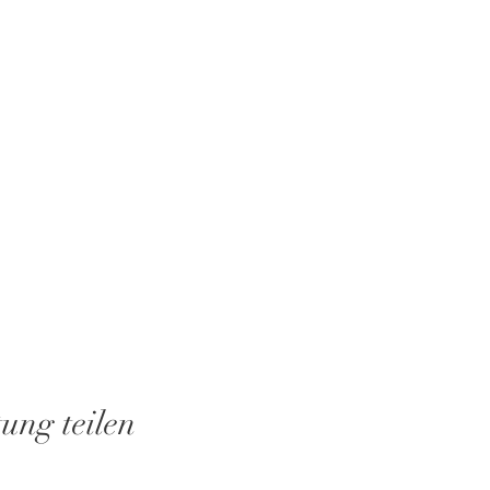
tung teilen