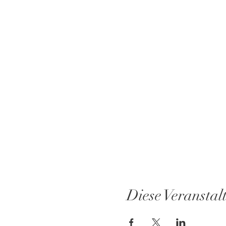
Diese Veranstal