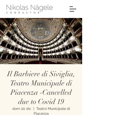
Il Barbiere di Siviglia,
Teatro Municipale di
Piacenza -Cancelled
due to Covid 19
dom 20 dic
  |  
Teatro Municipale di
Piacenza